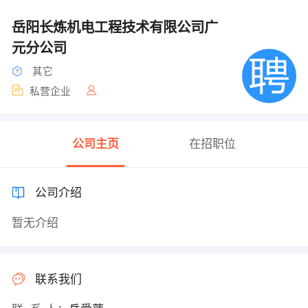
岳阳长炼机电工程技术有限公司广
元分公司
其它
私营企业
公司主页
在招职位
公司介绍
暂无介绍
联系我们